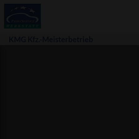
KMG Kfz.-Meisterbetrieb