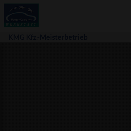
KMG Kfz.-Meisterbetrieb